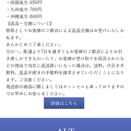
・四国地方: 650円
・九州地方: 700円
・沖縄地方: 800円
【返品・交換について】
原則としてお客様のご都合による返品交換はお受けいたしか
ねます。
あらかじめご了承ください。
万が一、配達より7日を過ぎてもお客様のご都合によりお引
き渡しができなかったり、お客様が受け取りを拒否されたな
どの理由で当社に返送扱いになった場合は、送料、代引き手
数料、返品手続きの手数料を請求させていただくことになり
ます。ご注意ください。
発送前の商品に関しましてはキャンセルも承っておりますの
でお早めにお知らせください。
詳細はこちら