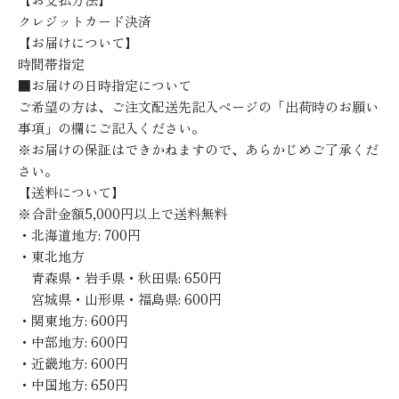
クレジットカード決済
【お届けについて】
時間帯指定
■お届けの日時指定について
ご希望の方は、ご注文配送先記入ページの「出荷時のお願い
事項」の欄にご記入ください。
※お届けの保証はできかねますので、あらかじめご了承くだ
さい。
【送料について】
※合計金額5,000円以上で送料無料
・北海道地方: 700円
・東北地方
青森県・岩手県・秋田県: 650円
宮城県・山形県・福島県: 600円
・関東地方: 600円
・中部地方: 600円
・近畿地方: 600円
・中国地方: 650円