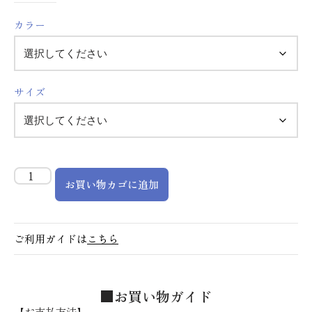
カラー
サイズ
お買い物カゴに追加
ご利用ガイドは
こちら
■お買い物ガイド
【お支払方法】