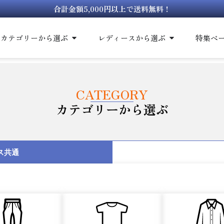
合計金額5,000円以上で送料無料！
カテゴリーから選ぶ
レディースから選ぶ
特集ペ
CATEGORY
カテゴリーから選ぶ
ス共通