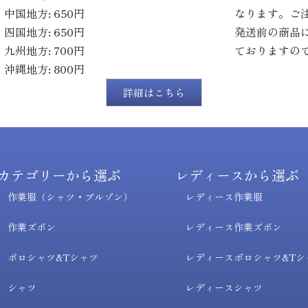
・中国地方: 650円
なります。ご
・四国地方: 650円
発送前の商品
・九州地方: 700円
ておりますの
・沖縄地方: 800円
詳細はこちら
カテゴリーから選ぶ
レディースから選ぶ
作業服（シャツ・ブルゾン）
レディース作業服
作業ズボン
レディース作業ズボン
ポロシャツ&Tシャツ
レディースポロシャツ&Tシ
シャツ
レディースシャツ