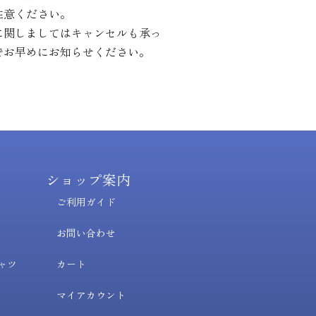
注意ください。
に関しましてはキャンセルも承っ
でお早めにお知らせください。
ショップ案内
ご利用ガイド
お問い合わせ
ャツ
カート
マイアカウント