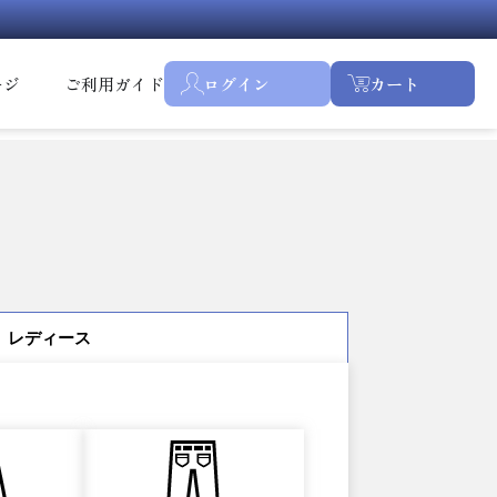
ージ
ご利用ガイド
ログイン
カート
レディース