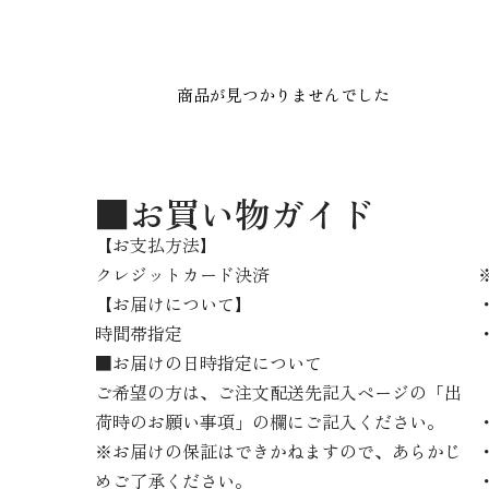
商品が見つかりませんでした
■お買い物ガイド
【お支払方法】
クレジットカード決済
【お届けについて】
時間帯指定
■お届けの日時指定について
ご希望の方は、ご注文配送先記入ページの「出
荷時のお願い事項」の欄にご記入ください。
※お届けの保証はできかねますので、あらかじ
めご了承ください。