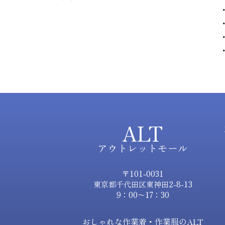
ALT
アウトレットモール
〒101-0031
東京都千代田区東神田2-8-13
9：00〜17：30
おしゃれな作業着・作業服のALT