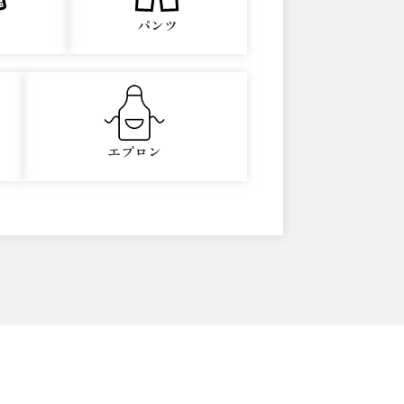
パンツ
エプロン