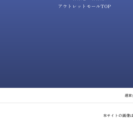
アウトレットモールTOP
運営
本サイトの画像