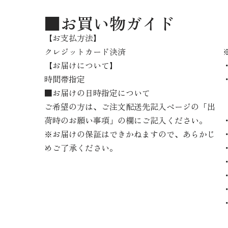
■お買い物ガイド
【お支払方法】
クレジットカード決済
【お届けについて】
時間帯指定
■お届けの日時指定について
ご希望の方は、ご注文配送先記入ページの「出
荷時のお願い事項」の欄にご記入ください。
※お届けの保証はできかねますので、あらかじ
めご了承ください。