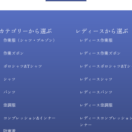
カテゴリーから選ぶ
レディースから選ぶ
作業服（シャツ・ブルゾン）
レディース作業服
作業ズボン
レディース作業ズボン
ポロシャツ&Tシャツ
レディースポロシャツ&Tシ
シャツ
レディースシャツ
パンツ
レディースパンツ
空調服
レディース空調服
コンプレッション&インナー
レディースコンプレッショ
ンナー
防寒着