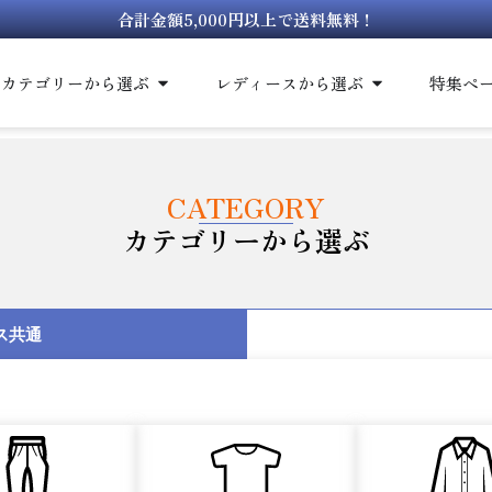
合計金額5,000円以上で送料無料！
カテゴリーから選ぶ
レディースから選ぶ
特集ペ
CATEGORY
カテゴリーから選ぶ
ス共通