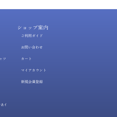
ショップ案内
ご利用ガイド
お問い合わせ
ャツ
カート
マイアカウント
新規会員登録
ン&イ