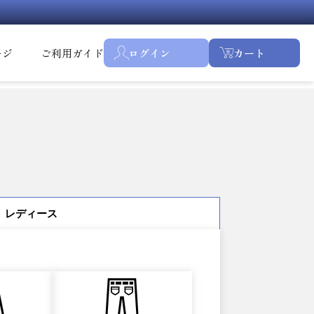
ージ
ご利用ガイド
ログイン
カート
レディース