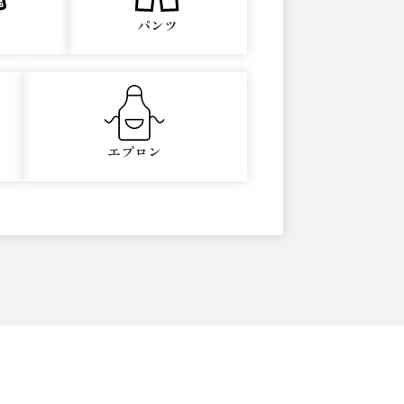
パンツ
エプロン