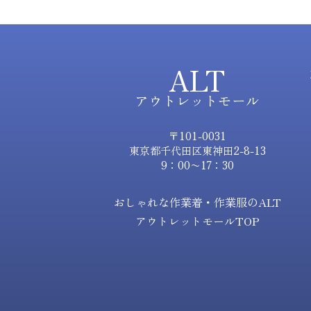
ALT
アウトレットモール
〒101-0031
東京都千代田区東神田2-8-13
9：00〜17：30
おしゃれな作業着・作業服のALT
アウトレットモールTOP