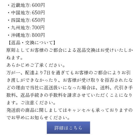
・近畿地方: 600円
・中国地方: 650円
・四国地方: 650円
・九州地方: 700円
・沖縄地方: 800円
【返品・交換について】
原則としてお客様のご都合による返品交換はお受けいたしか
ねます。
あらかじめご了承ください。
万が一、配達より7日を過ぎてもお客様のご都合によりお引
き渡しができなかったり、お客様が受け取りを拒否されたな
どの理由で当社に返送扱いになった場合は、送料、代引き手
数料、返品手続きの手数料を請求させていただくことになり
ます。ご注意ください。
発送前の商品に関しましてはキャンセルも承っておりますの
でお早めにお知らせください。
詳細はこちら