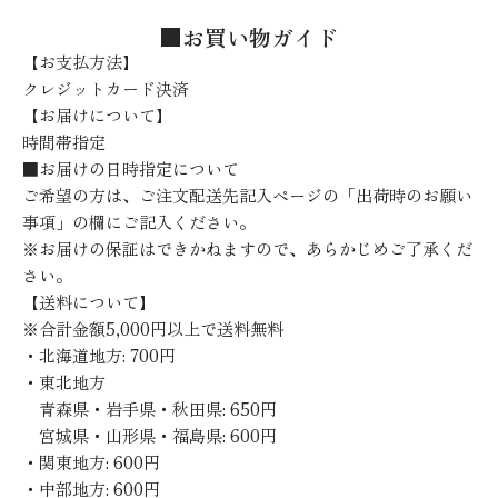
■お買い物ガイド
【お支払方法】
クレジットカード決済
【お届けについて】
時間帯指定
■お届けの日時指定について
ご希望の方は、ご注文配送先記入ページの「出荷時のお願い
事項」の欄にご記入ください。
※お届けの保証はできかねますので、あらかじめご了承くだ
さい。
【送料について】
※合計金額5,000円以上で送料無料
・北海道地方: 700円
・東北地方
青森県・岩手県・秋田県: 650円
宮城県・山形県・福島県: 600円
・関東地方: 600円
・中部地方: 600円