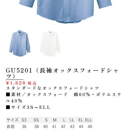
GU5201（長袖オックスフォードシャ
ツ）
¥
1,628
税込
スタンダードなオックスフォードシャツ
■素材／オックスフォード 綿60%・ポリエステ
ル40%
■サイズ3S～ELL