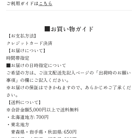
ご利用ガイドは
こちら
■お買い物ガイド
【お支払方法】
クレジットカード決済
【お届けについて】
時間帯指定
■お届けの日時指定について
ご希望の方は、ご注文配送先記入ページの「出荷時のお願い
事項」の欄にご記入ください。
※お届けの保証はできかねますので、あらかじめご了承くだ
さい。
【送料について】
※合計金額5,000円以上で送料無料
・北海道地方: 700円
・東北地方
青森県・岩手県・秋田県: 650円