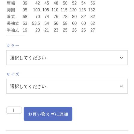
カラー
サイズ
お買い物カゴに追加