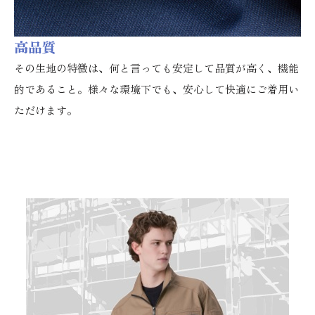
高品質
その生地の特徴は、何と言っても安定して品質が高く、機能
的であること。様々な環境下でも、安心して快適にご着用い
ただけます。