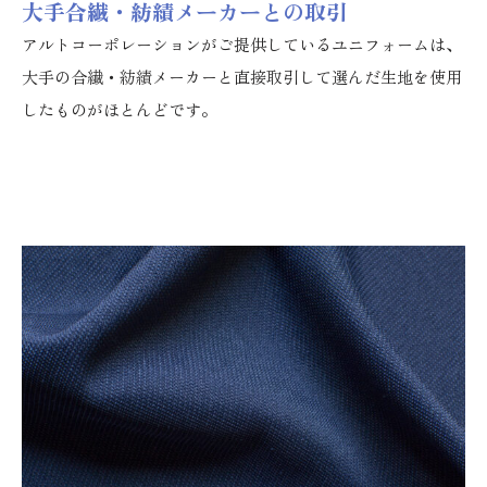
大手合繊・紡績メーカーとの取引
アルトコーポレーションがご提供しているユニフォームは、
大手の合繊・紡績メーカーと直接取引して選んだ生地を使用
したものがほとんどです。