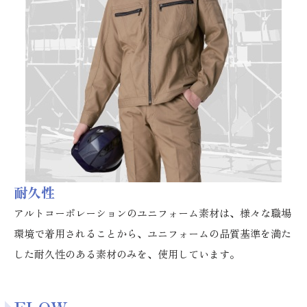
耐久性
アルトコーポレーションのユニフォーム素材は、様々な職場
環境で着用されることから、ユニフォームの品質基準を満た
した耐久性のある素材のみを、使用しています。
FLOW