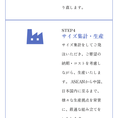
り直します。
STEP4
サイズ集計・生産
サイズ集計をしてご発
注いただき、ご要望の
納期・コストを考慮し
ながら、生産いたしま
す。 ASEANから中国、
日本国内に至るまで、
様々な生産拠点を背景
に、最適な組み立てを