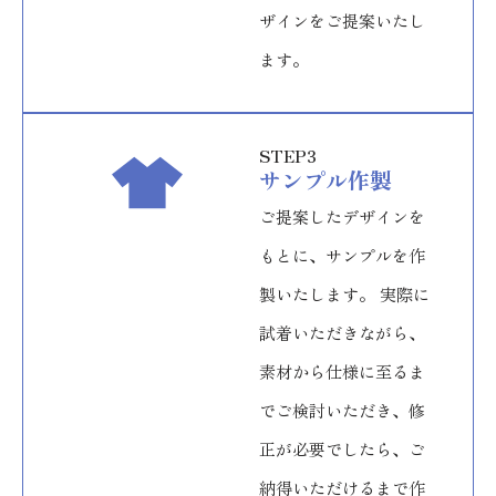
ザインをご提案いたし
ます。
STEP3
サンプル作製
ご提案したデザインを
もとに、サンプルを作
製いたします。 実際に
試着いただきながら、
素材から仕様に至るま
でご検討いただき、修
正が必要でしたら、ご
納得いただけるまで作