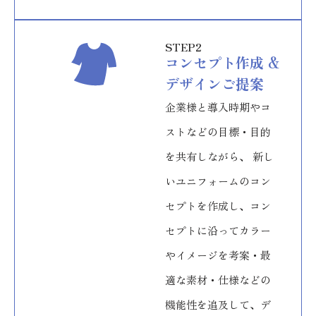
STEP2
コンセプト作成 &
デザインご提案
企業様と導入時期やコ
ストなどの目標・目的
を共有しながら、 新し
いユニフォームのコン
セプトを作成し、コン
セプトに沿ってカラー
やイメージを考案・最
適な素材・仕様などの
機能性を追及して、デ