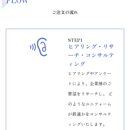
ご注文の流れ
STEP1
ヒアリング・リサ
ーチ・コンサルテ
ィング
ヒアリングやアンケー
トにより、企業様のご
要望をリサーチし、 ど
のようなユニフォーム
が最適かをコンサルテ
ィングいたします。