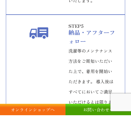
いたします。
STEP5
納品・アフターフ
ォロー
洗濯等のメンテナンス
方法をご周知いただい
た上で、着用を開始い
ただきます。 導入後は
すべてにおいてご満足
いただけるとは限りま
オンラインショップへ
お問い合わせへ
せん。 ご意見を伺いな
がら、改善・改良すべ